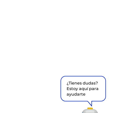
¿Tienes dudas?
Estoy aquí para
ayudarte