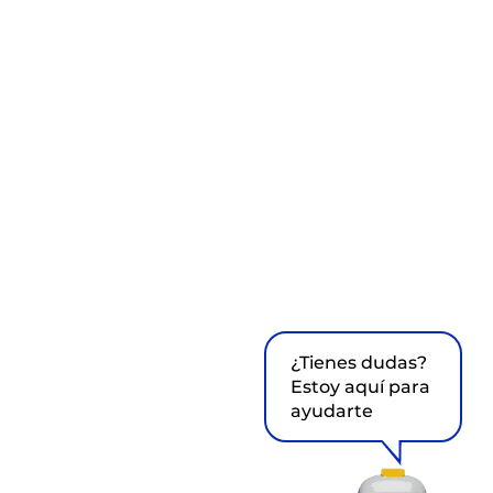
¿Tienes dudas?
Estoy aquí para
ayudarte