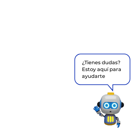
¿Tienes dudas?
Estoy aquí para
ayudarte