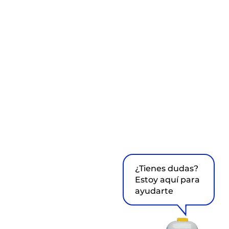
¿Tienes dudas?
Estoy aquí para
ayudarte