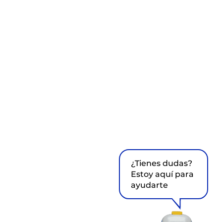
¿Tienes dudas?
Estoy aquí para
ayudarte