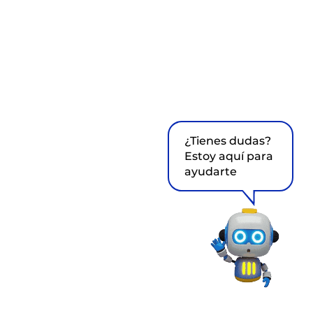
¿Tienes dudas?
Estoy aquí para
ayudarte