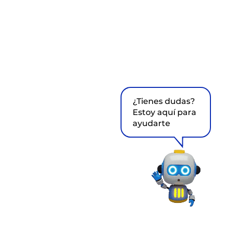
¿Tienes dudas?
Estoy aquí para
ayudarte