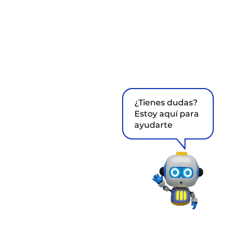
¿Tienes dudas?
Estoy aquí para
ayudarte