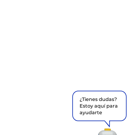
¿Tienes dudas?
Estoy aquí para
ayudarte