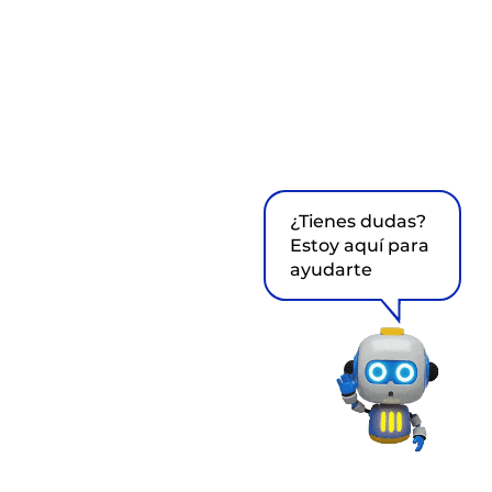
¿Tienes dudas?
Estoy aquí para
ayudarte