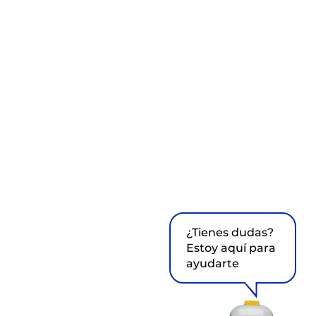
¿Tienes dudas?
Estoy aquí para
ayudarte