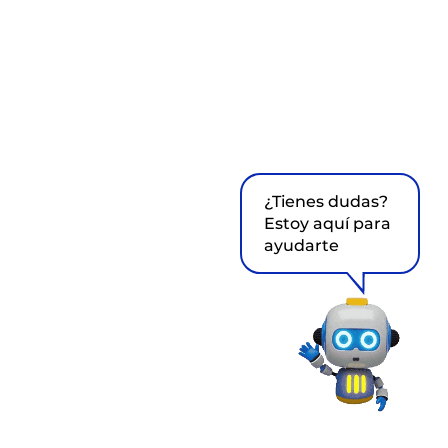
¿Tienes dudas?
Estoy aquí para
ayudarte