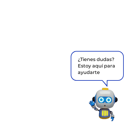
¿Tienes dudas?
Estoy aquí para
ayudarte