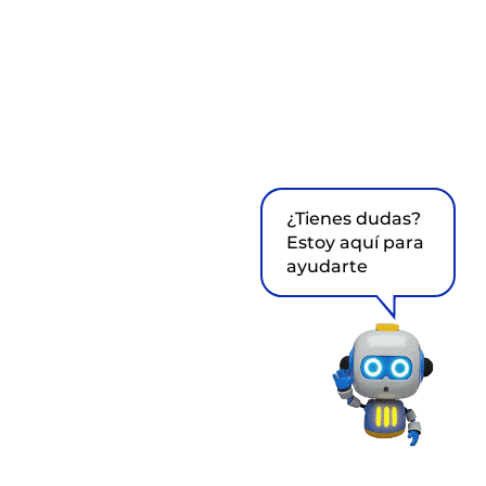
¿Tienes dudas?
Estoy aquí para
ayudarte