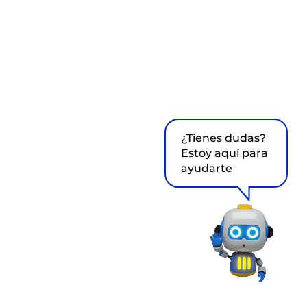
¿Tienes dudas?
Estoy aquí para
ayudarte