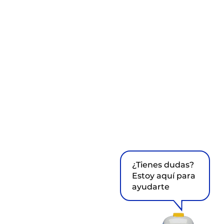
¿Tienes dudas?
Estoy aquí para
ayudarte