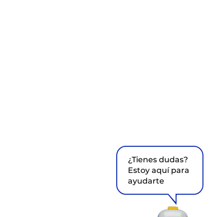
¿Tienes dudas?
Estoy aquí para
ayudarte