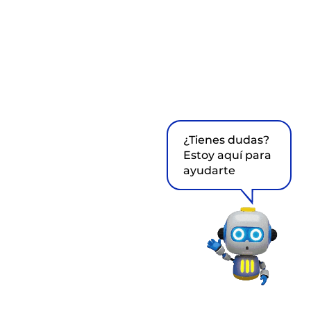
¿Tienes dudas?
Estoy aquí para
ayudarte