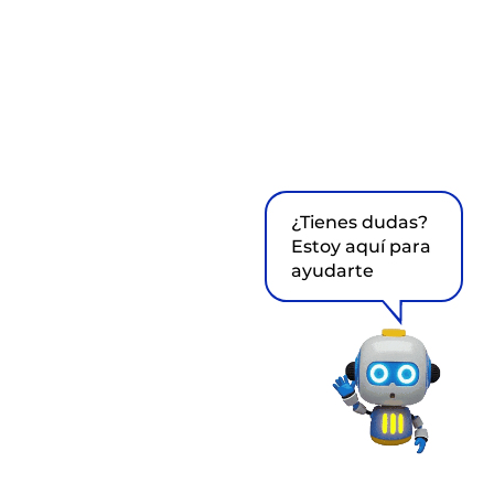
¿Tienes dudas?
Estoy aquí para
ayudarte