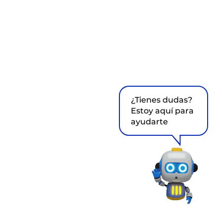
¿Tienes dudas?
Estoy aquí para
ayudarte