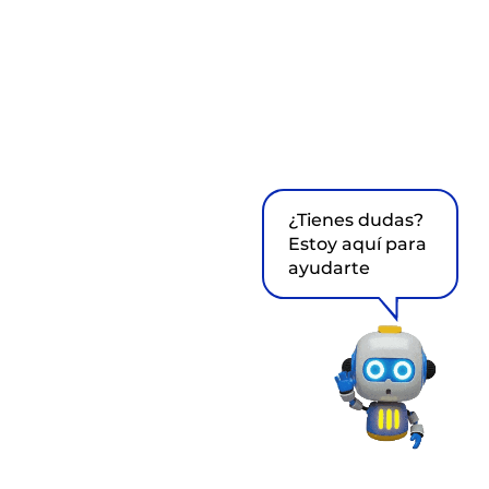
¿Tienes dudas?
Estoy aquí para
ayudarte