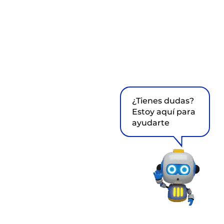
¿Tienes dudas?
Estoy aquí para
ayudarte