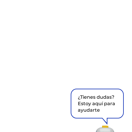
¿Tienes dudas?
Estoy aquí para
ayudarte