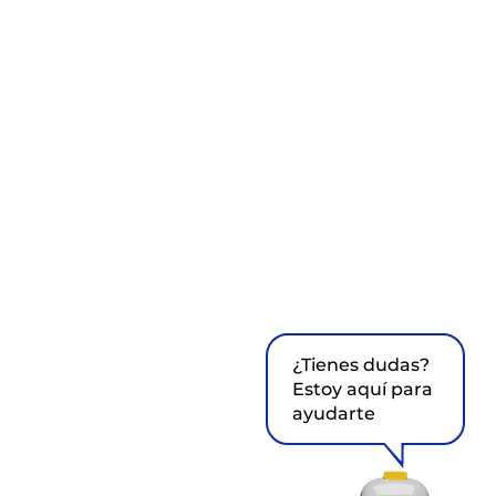
¿Tienes dudas?
Estoy aquí para
ayudarte