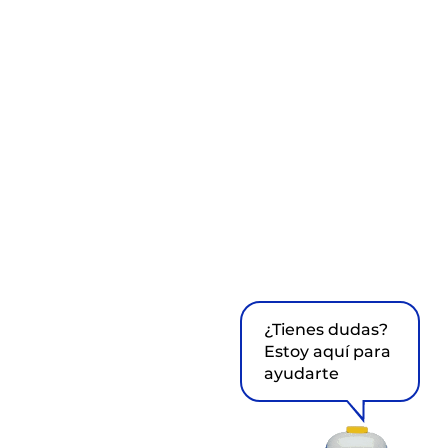
¿Tienes dudas?
Estoy aquí para
ayudarte