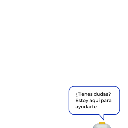
¿Tienes dudas?
Estoy aquí para
ayudarte