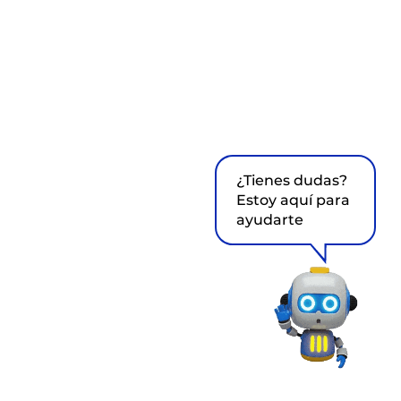
¿Tienes dudas?
Estoy aquí para
ayudarte