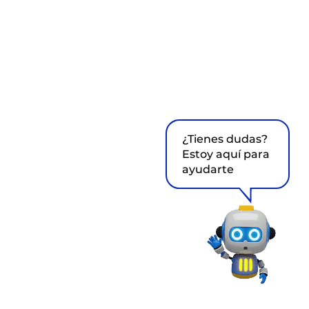
¿Tienes dudas?
Estoy aquí para
ayudarte