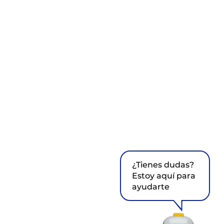
¿Tienes dudas?
Estoy aquí para
ayudarte