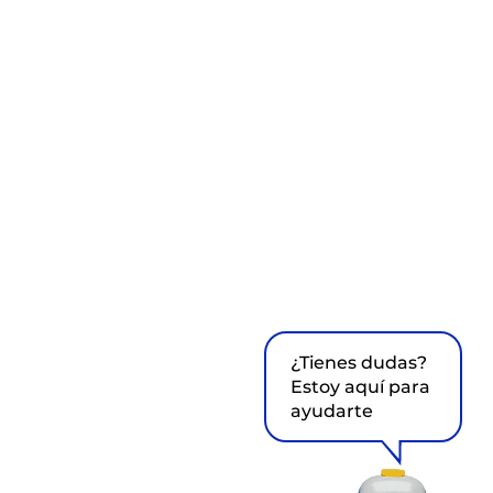
¿Tienes dudas?
Estoy aquí para
ayudarte