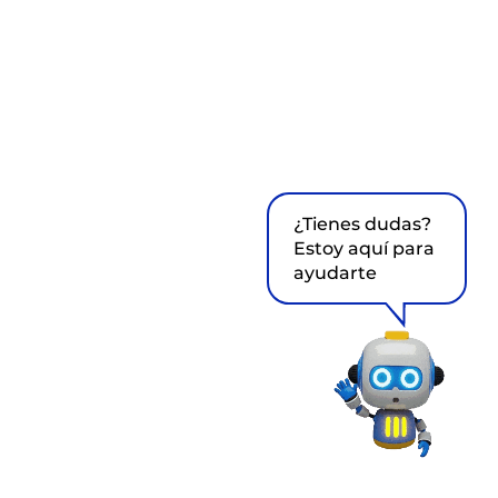
¿Tienes dudas?
Estoy aquí para
ayudarte