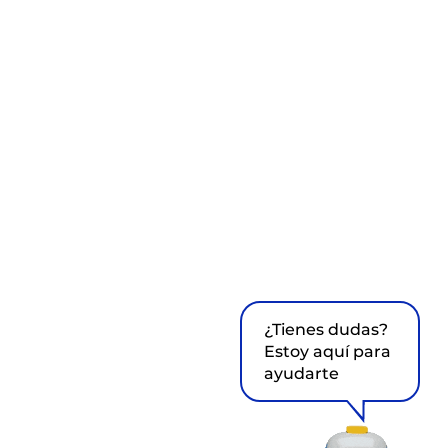
¿Tienes dudas?
Estoy aquí para
ayudarte