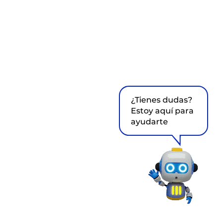
¿Tienes dudas?
Estoy aquí para
ayudarte