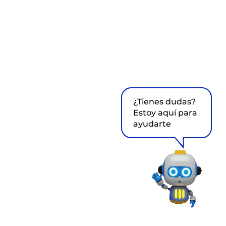
¿Tienes dudas?
Estoy aquí para
ayudarte