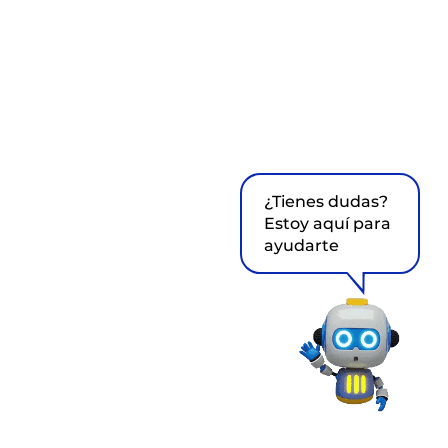
¿Tienes dudas?
Estoy aquí para
ayudarte