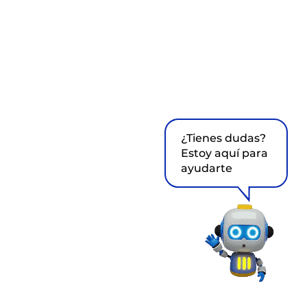
¿Tienes dudas?
Estoy aquí para
ayudarte