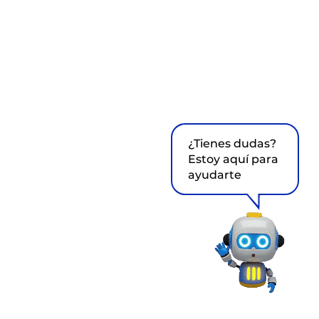
¿Tienes dudas?
Estoy aquí para
ayudarte