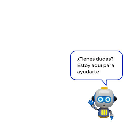
¿Tienes dudas?
Estoy aquí para
ayudarte