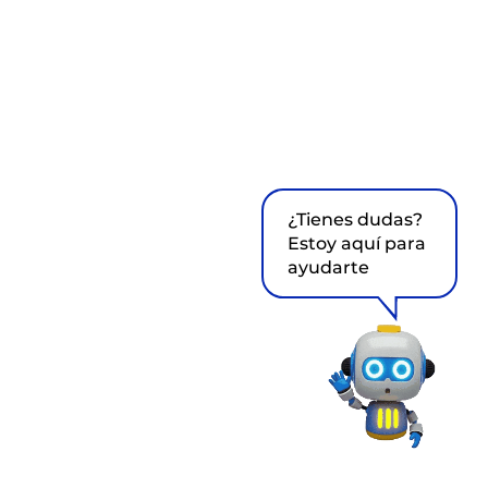
¿Tienes dudas?
Estoy aquí para
ayudarte