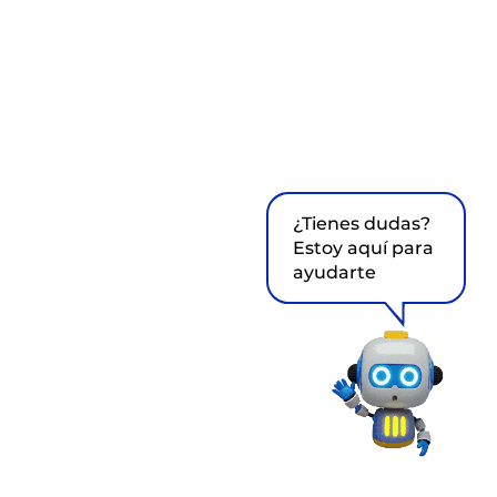
¿Tienes dudas?
Estoy aquí para
ayudarte