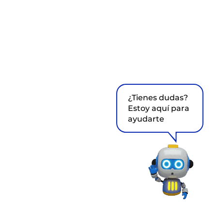
¿Tienes dudas?
Estoy aquí para
ayudarte