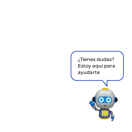
¿Tienes dudas?
Estoy aquí para
ayudarte