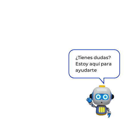
¿Tienes dudas?
Estoy aquí para
ayudarte