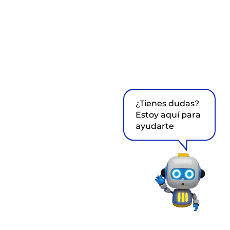
¿Tienes dudas?
Estoy aquí para
ayudarte