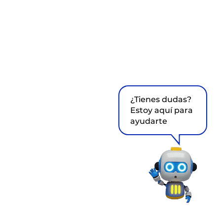
¿Tienes dudas?
Estoy aquí para
ayudarte