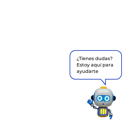
¿Tienes dudas?
Estoy aquí para
ayudarte