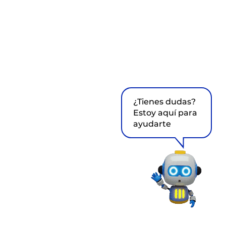
¿Tienes dudas?
Estoy aquí para
ayudarte