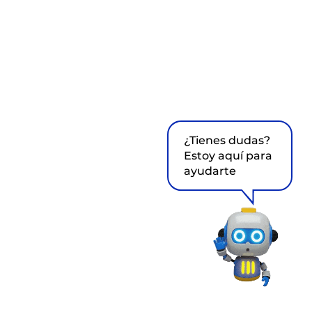
¿Tienes dudas?
Estoy aquí para
ayudarte