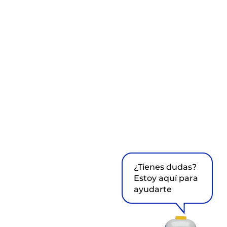
¿Tienes dudas?
Estoy aquí para
ayudarte