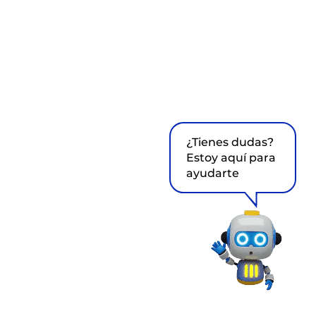
¿Tienes dudas?
Estoy aquí para
ayudarte